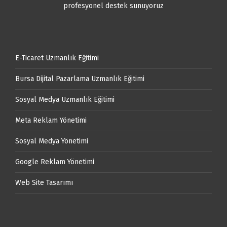
E-Ticaret Uzmanlık Eğitimi
Bursa Dijital Pazarlama Uzmanlık Eğitimi
Sosyal Medya Uzmanlık Eğitimi
Meta Reklam Yönetimi
Sosyal Medya Yönetimi
Google Reklam Yönetimi
Web Site Tasarımı