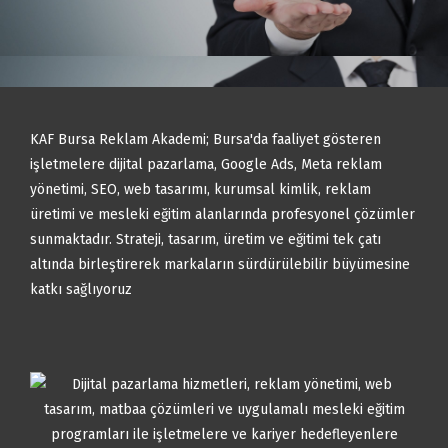
KAF Bursa Reklam Akademi; Bursa'da faaliyet gösteren
işletmelere dijital pazarlama, Google Ads, Meta reklam
yönetimi, SEO, web tasarımı, kurumsal kimlik, reklam
üretimi ve mesleki eğitim alanlarında profesyonel çözümler
sunmaktadır. Strateji, tasarım, üretim ve eğitimi tek çatı
altında birleştirerek markaların sürdürülebilir büyümesine
katkı sağlıyoruz