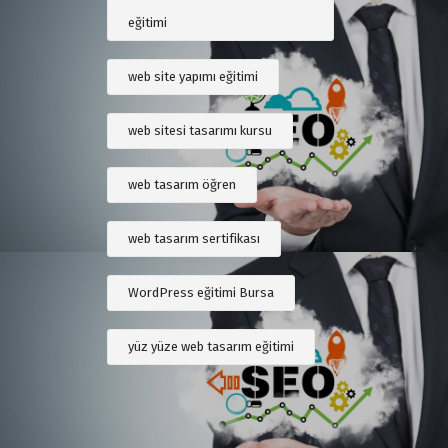
eğitimi
web site yapımı eğitimi
web sitesi tasarımı kursu
web tasarım öğren
web tasarım sertifikası
WordPress eğitimi Bursa
yüz yüze web tasarım eğitimi