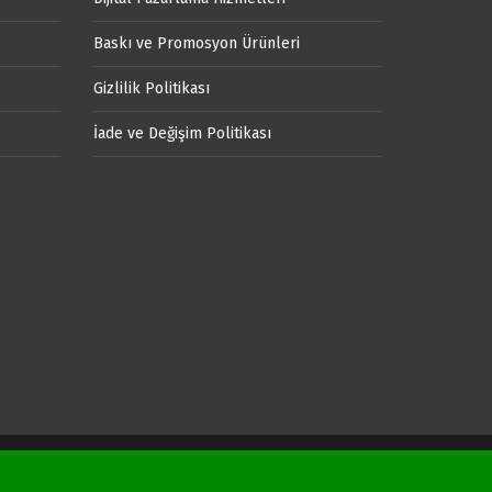
Baskı ve Promosyon Ürünleri
Gizlilik Politikası
İade ve Değişim Politikası