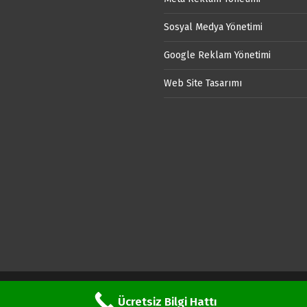
Sosyal Medya Yönetimi
Google Reklam Yönetimi
Web Site Tasarımı
Ücretsiz Bilgi Hattı