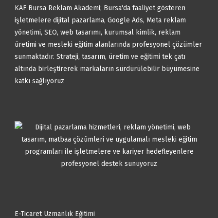
KAF Bursa Reklam Akademi; Bursa'da faaliyet gösteren
işletmelere dijital pazarlama, Google Ads, Meta reklam
yönetimi, SEO, web tasarımı, kurumsal kimlik, reklam
üretimi ve mesleki eğitim alanlarında profesyonel çözümler
sunmaktadır. Strateji, tasarım, üretim ve eğitimi tek çatı
altında birleştirerek markaların sürdürülebilir büyümesine
katkı sağlıyoruz
E-Ticaret Uzmanlık Eğitimi