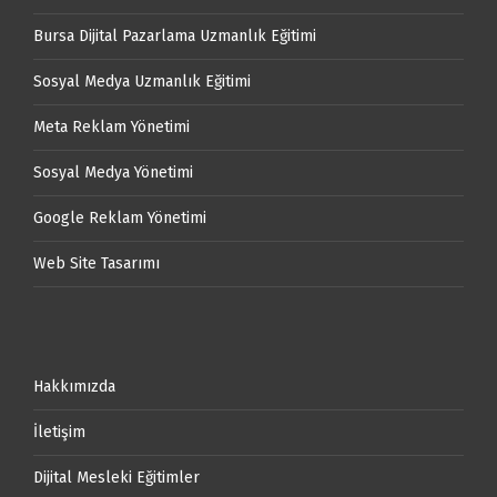
Bursa Dijital Pazarlama Uzmanlık Eğitimi
Sosyal Medya Uzmanlık Eğitimi
Meta Reklam Yönetimi
Sosyal Medya Yönetimi
Google Reklam Yönetimi
Web Site Tasarımı
Hakkımızda
İletişim
Dijital Mesleki Eğitimler